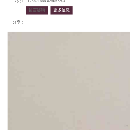
QQ：
1173621666 825057204
留言咨询
更多信息
分享：