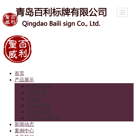
首页
产品展示
不锈钢标牌
冲压标牌
铝标牌
锌合金标牌
锌合金标牌
条形码二维标牌
新闻动态
案例中心