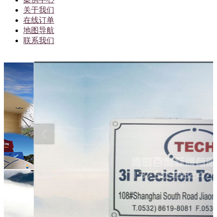
关于我们
在线订单
地图导航
联系我们