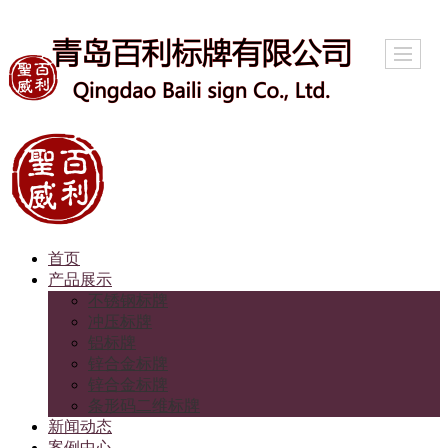
首页
产品展示
不锈钢标牌
冲压标牌
铝标牌
锌合金标牌
锌合金标牌
条形码二维标牌
新闻动态
案例中心