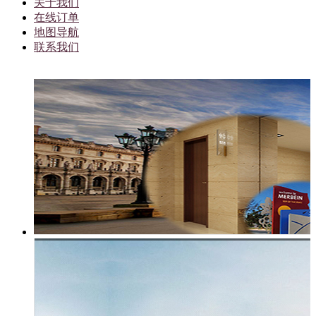
关于我们
在线订单
地图导航
联系我们