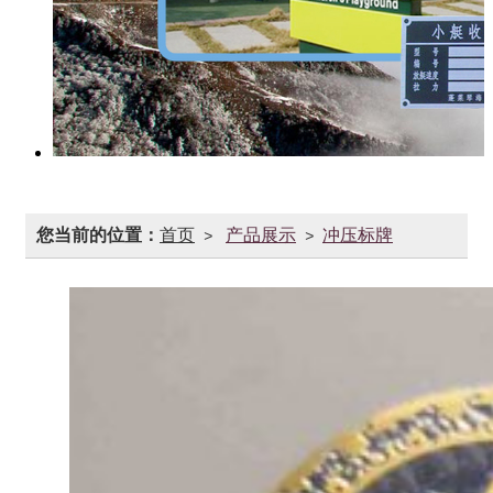
您当前的位置：
首页
产品展示
冲压标牌
>
>