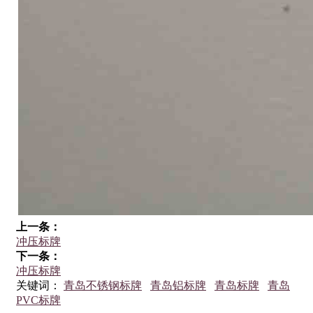
上一条：
冲压标牌
下一条：
冲压标牌
关键词：
青岛不锈钢标牌
青岛铝标牌
青岛标牌
青岛
PVC标牌