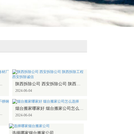
 甘肃防水卷材厂家 天水防水卷材
陕西拆除公司 西安拆除公司 陕西拆除工程 西安拆除诚信
2024-06-04
烟台搬家哪家好 烟台搬家公司怎么选择
大门 甘肃不锈钢大门加工找华富泰
2024-06-04
选择哪家烟台搬家公司