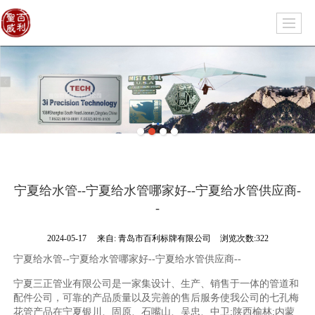
宁夏给水管--宁夏给水管哪家好--宁夏给水管供应商-
-
2024-05-17
来自:
青岛市百利标牌有限公司
浏览次数:322
宁夏给水管--宁夏给水管哪家好--宁夏给水管供应商--
宁夏三正管业有限公司是一家集设计、生产、销售于一体的管道和
配件公司，可靠的产品质量以及完善的售后服务使我公司的七孔梅
花管产品在宁夏银川、固原、石嘴山、吴忠、中卫;陕西榆林;内蒙